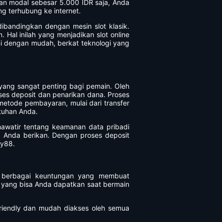
gan modal sebesar 5.000 IDR saja, Anda
ng terhubung ke internet.
dibandingkan dengan mesin slot klasik.
Hal inilah yang menjadikan slot online
ni dengan mudah, berkat teknologi yang
ang sangat penting bagi pemain. Oleh
es deposit dan penarikan dana. Proses
etode pembayaran, mulai dari transfer
tuhan Anda.
hawatir tentang keamanan data pribadi
g Anda berikan. Dengan proses deposit
ay88.
n berbagai keuntungan yang membuat
 yang bisa Anda dapatkan saat bermain
friendly dan mudah diakses oleh semua