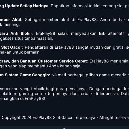
ng Update Setiap Harinya:
Dapatkan informasi terkini tentang slot
mber Aktif:
Sebagai member aktif di EraPlay88, Anda berhak 
uk menang.
aru Anti Blokir:
EraPlay88 selalu menyediakan link alternatif 
gakses situs tanpa masalah.
 Slot Gacor:
Pendaftaran di EraPlay88 sangat mudah dan gratis, 
unakan untuk bermain.
hdraw, dan Bantuan Customer Service Cepat:
EraPlay88 menjamin 
ggan yang siap membantu Anda kapan saja.
an Sistem Game Canggih:
Nikmati berbagai pilihan game menarik
mberikan yang terbaik bagi para pemainnya. Dengan berbagai ke
 platform gaming online terpercaya dan terbaik di Indonesia. Daf
enangkan di EraPlay88!
 Copyright 2024 EraPlay88 Slot Gacor Terpercaya - All right reserve