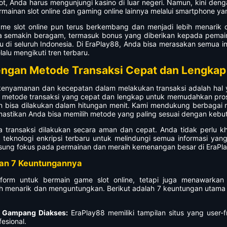
t, Anda harus mengunjungi kasino di luar negeri. Namun, kini den
rmainan slot online dan gaming online lainnya melalui smartphone ya
ame slot online pun terus berkembang dan menjadi lebih menarik 
a semakin beragam, termasuk bonus yang diberikan kepada pemain. 
 di seluruh Indonesia. Di EraPlay88, Anda bisa merasakan semua i
alu mengikuti tren terbaru.
engan Metode Transaksi Cepat dan Lengkap
enyamanan dan kecepatan dalam melakukan transaksi adalah hal y
i metode transaksi yang cepat dan lengkap untuk memudahkan pros
n bisa dilakukan dalam hitungan menit. Kami mendukung berbagai m
emastikan Anda bisa memilih metode yang paling sesuai dengan kebu
a transaksi dilakukan secara aman dan cepat. Anda tidak perlu k
eknologi enkripsi terbaru untuk melindungi semua informasi yan
sung fokus pada permainan dan meraih kemenangan besar di EraPl
an 7 Keuntungannya
tform untuk bermain game slot online, tetapi juga menawarka
h menarik dan menguntungkan. Berikut adalah 7 keuntungan utama
g Gampang Diakses:
EraPlay88 memiliki tampilan situs yang user-
esional.