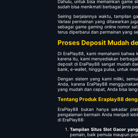
Dahulu, untuk bisa memainkan game slo
sudah bisa menikmati berbagai jenis pe
Seiring berjalannya waktu, tampilan g
Variasi permainan yang ditawarkan jug
sebagai game gaming online nomor satu
terus diperbarui dan permainan yang sel
Proses Deposit Mudah d
Di EraPlay88, kami memahami bahwa k
karena itu, kami menyediakan berbaga
deposit di EraPlay88 sangat mudah da
bank, e-wallet, hingga pulsa, untuk m
Dengan sistem yang kami miliki, semu
Anda, karena EraPlay88 menggunakan t
yang mudah dan cepat, Anda bisa lang
Tentang Produk Eraplay88 deng
EraPlay88 bukan hanya sekadar pla
pengalaman bermain Anda menjadi lebi
di EraPlay88:
Tampilan Situs Slot Gacor yan
pemain, baik pemula maupun prof