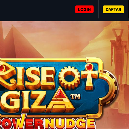
LOGIN
DAFTAR