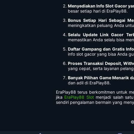
Menyediakan Info Slot Gacor ya
besar setiap hari di EraPlay88.
Bonus Setiap Hari Sebagai Me
meningkatkan peluang Anda unt
Selalu Update Link Gacor Terb
memastikan Anda selalu bisa men
Daftar Gampang dan Gratis Info
info slot gacor yang bisa Anda g
Proses Transaksi Deposit, Wit
yang cepat, serta layanan pelan
Banyak Pilihan Game Menarik d
dan adil di EraPlay88.
EraPlay88 terus berkomitmen untuk me
jika
EraPlay88 Slot
menjadi salah satu
sendiri pengalaman bermain yang meny
©